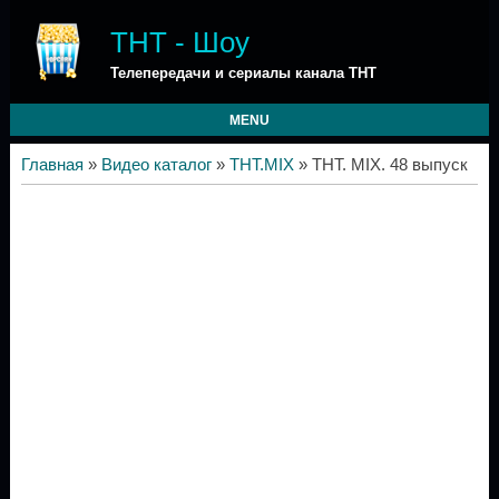
ТНТ - Шоу
Телепередачи и сериалы канала ТНТ
MENU
Главная
»
Видео каталог
»
ТНТ.MIX
» ТНТ. MIX. 48 выпуск