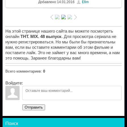
Добавлено
14.01.2016
Efim
На этой странице нашего сайта вы можете посмотреть
онлайн
ТНТ. MIX. 48 выпуск
. Для просмотра сериала не
нужно регистрироваться. Но мы были бы признательны
вам, если вы оставите комментарии об этом фильме и
поставите лайк. Это не займет у вас много времени, а нам
это помощь. Заранее благодарны вам!
Всего комментариев
:
0
Войдите:
Отправить
Поиск