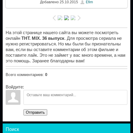
Добавлено
25.10.2015
Efim
На этой странице нашего сайта вы можете посмотреть
онлайн
ТНТ. MIX. 36 выпуск
. Для просмотра сериала не
нужно регистрироваться. Но мы были бы признательны
вам, если вы оставите комментарии об этом фильме и
поставите лайк. Это не займет у вас много времени, а нам
это помощь. Заранее благодарны вам!
Всего комментариев
:
0
Войдите:
Отправить
Поиск