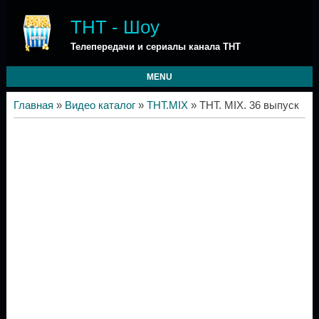
ТНТ - Шоу
Телепередачи и сериалы канала ТНТ
MENU
Главная
»
Видео каталог
»
ТНТ.MIX
» ТНТ. MIX. 36 выпуск