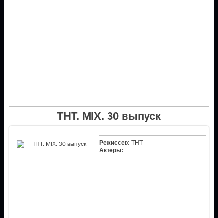
ТНТ. MIX. 30 выпуск
Режиссер:
ТНТ
Актеры: