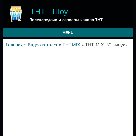
ТНТ - Шоу
Телепередачи и сериалы канала ТНТ
MENU
Главная
»
Видео каталог
»
ТНТ.MIX
» ТНТ. MIX. 30 выпуск