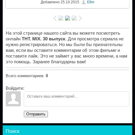
Добавлено
25.10.2015
Efim
На этой странице нашего сайта вы можете посмотреть
онлайн
ТНТ. MIX. 30 выпуск
. Для просмотра сериала не
нужно регистрироваться. Но мы были бы признательны
вам, если вы оставите комментарии об этом фильме и
поставите лайк. Это не займет у вас много времени, а нам
это помощь. Заранее благодарны вам!
Всего комментариев
:
0
Войдите:
Отправить
Поиск