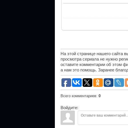
На этой странице нашего сайта 
просмотра сериала не нужно рег
оставите комментарии об этом фи
а нам это помощь. Заранее благо
Всего комментариев
:
0
Войдите: