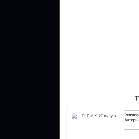
Т
Режисс
Актеры