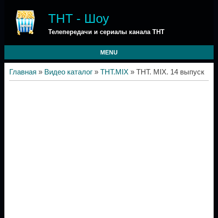
ТНТ - Шоу
Телепередачи и сериалы канала ТНТ
MENU
Главная
»
Видео каталог
»
ТНТ.MIX
» ТНТ. MIX. 14 выпуск