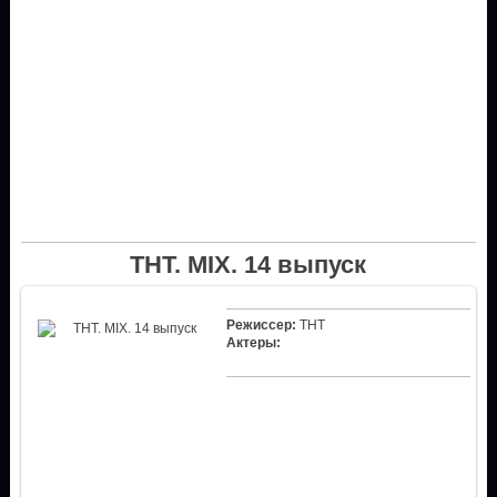
ТНТ. MIX. 14 выпуск
Режиссер:
ТНТ
Актеры: