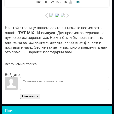
Добавлено
25.10.2015
Efim
На этой странице нашего сайта вы можете посмотреть
онлайн
ТНТ. MIX. 14 выпуск
. Для просмотра сериала не
нужно регистрироваться. Но мы были бы признательны
вам, если вы оставите комментарии об этом фильме и
поставите лайк. Это не займет у вас много времени, а нам
это помощь. Заранее благодарны вам!
Всего комментариев
:
0
Войдите:
Отправить
Поиск