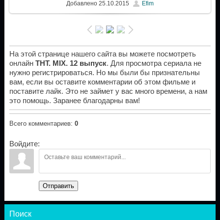
Добавлено
25.10.2015
Efim
На этой странице нашего сайта вы можете посмотреть
онлайн
ТНТ. MIX. 12 выпуск
. Для просмотра сериала не
нужно регистрироваться. Но мы были бы признательны
вам, если вы оставите комментарии об этом фильме и
поставите лайк. Это не займет у вас много времени, а нам
это помощь. Заранее благодарны вам!
Всего комментариев
:
0
Войдите:
Отправить
Поиск