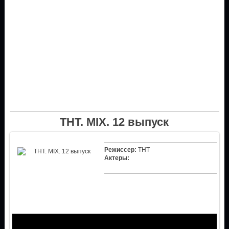
ТНТ. MIX. 12 выпуск
Режиссер:
ТНТ
Актеры: