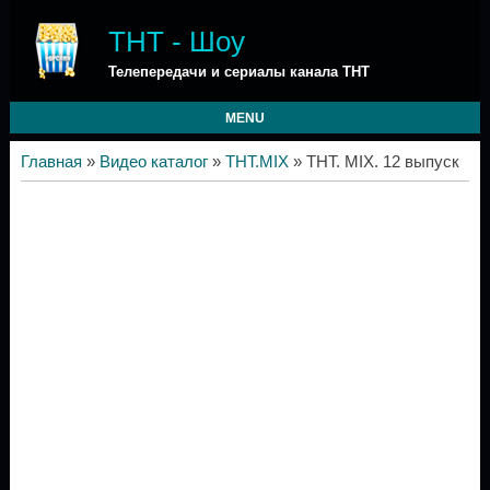
ТНТ - Шоу
Телепередачи и сериалы канала ТНТ
MENU
Главная
»
Видео каталог
»
ТНТ.MIX
» ТНТ. MIX. 12 выпуск