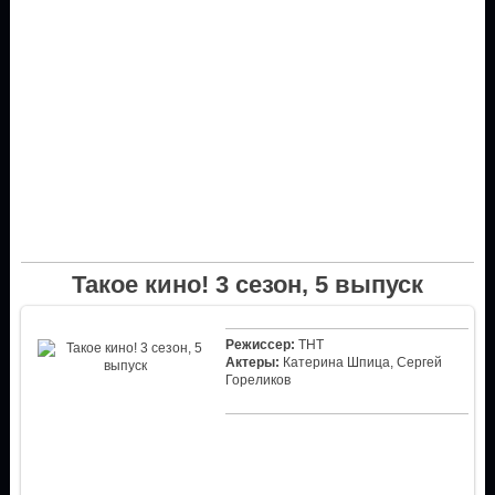
Такое кино! 3 сезон, 5 выпуск
Режиссер:
ТНТ
Актеры:
Катерина Шпица, Сергей
Гореликов