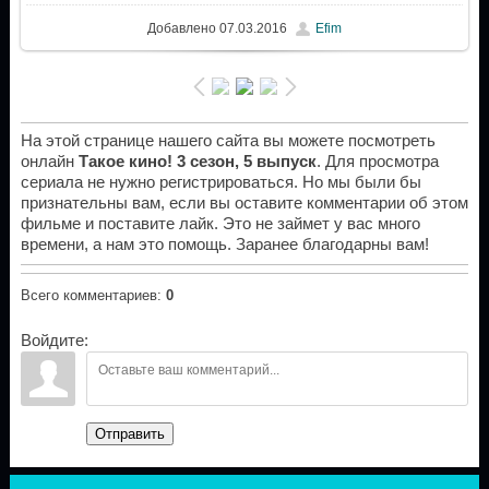
Добавлено
07.03.2016
Efim
На этой странице нашего сайта вы можете посмотреть
онлайн
Такое кино! 3 сезон, 5 выпуск
. Для просмотра
сериала не нужно регистрироваться. Но мы были бы
признательны вам, если вы оставите комментарии об этом
фильме и поставите лайк. Это не займет у вас много
времени, а нам это помощь. Заранее благодарны вам!
Всего комментариев
:
0
Войдите:
Отправить