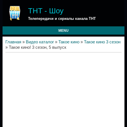
ТНТ - Шоу
Телепередачи и сериалы канала ТНТ
MENU
Главная
»
Видео каталог
»
Такое кино
»
Такое кино 3 сезон
» Такое кино! 3 сезон, 5 выпуск