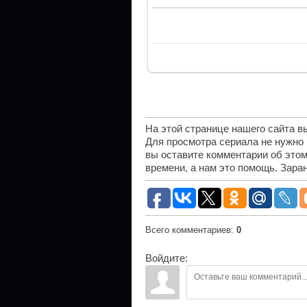
На этой странице нашего сайта 
Для просмотра сериала не нужно
вы оставите комментарии об этом
времени, а нам это помощь. Зара
Всего комментариев
:
0
Войдите: