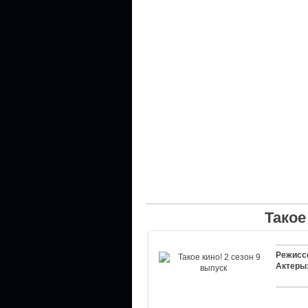
Такое
Режисс
Актеры