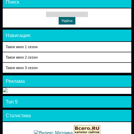
Поиск
Навигация:
Такое кино 1 сезон
Такое кино 2 сезон
Такое кино 3 сезон
Реклама
Топ 5
Статистика