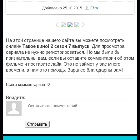
Добавлено
25.10.2015
Efim
На этой странице нашего сайта вы можете посмотреть
онлайн
Такое кино! 2 сезон 7 выпуск
. Для просмотра
сериала не нужно регистрироваться. Но мы были бы
признательны вам, если вы оставите комментарии об этом
фильме и поставите лайк. Это не займет у вас много
времени, а нам это помощь. Заранее благодарны вам!
Всего комментариев
:
0
Войдите:
Отправить