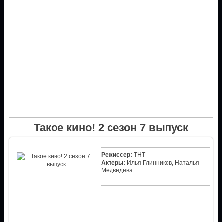
Такое кино! 2 сезон 7 выпуск
Режиссер:
ТНТ
Актеры:
Илья Глинников, Наталья
Медведева