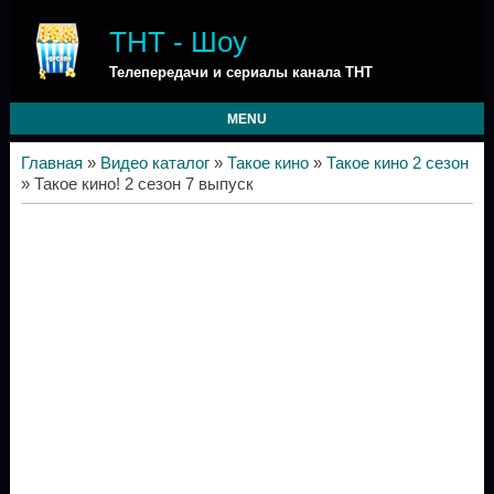
ТНТ - Шоу
Телепередачи и сериалы канала ТНТ
MENU
Главная
»
Видео каталог
»
Такое кино
»
Такое кино 2 сезон
» Такое кино! 2 сезон 7 выпуск