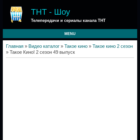
ТНТ - Шоу
Телепередачи и сериалы канала ТНТ
MENU
Главная
»
Видео каталог
»
Такое кино
»
Такое кино 2 сезон
» Такое Кино! 2 сезон 49 выпуск