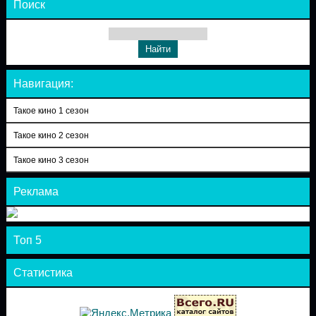
Поиск
Навигация:
Такое кино 1 сезон
Такое кино 2 сезон
Такое кино 3 сезон
Реклама
Топ 5
Статистика