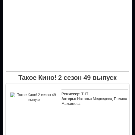
Такое Кино! 2 сезон 49 выпуск
Режиссер:
ТНТ
Актеры:
Наталья Медведева, Полина
Максимова