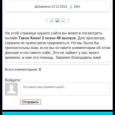
Добавлено
22.11.2015
Efim
На этой странице нашего сайта вы можете посмотреть
онлайн
Такое Кино! 2 сезон 49 выпуск
. Для просмотра
сериала не нужно регистрироваться. Но мы были бы
признательны вам, если вы оставите комментарии об этом
фильме и поставите лайк. Это не займет у вас много
времени, а нам это помощь. Заранее благодарны вам!
Всего комментариев
:
0
Войдите:
Отправить