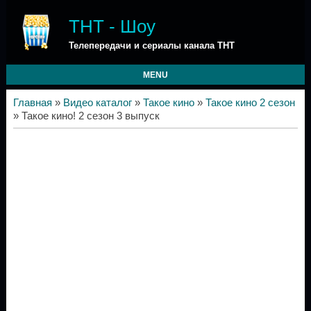
ТНТ - Шоу
Телепередачи и сериалы канала ТНТ
MENU
Главная
»
Видео каталог
»
Такое кино
»
Такое кино 2 сезон
» Такое кино! 2 сезон 3 выпуск