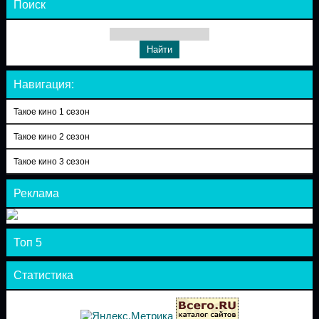
Поиск
Навигация:
Такое кино 1 сезон
Такое кино 2 сезон
Такое кино 3 сезон
Реклама
Топ 5
Статистика