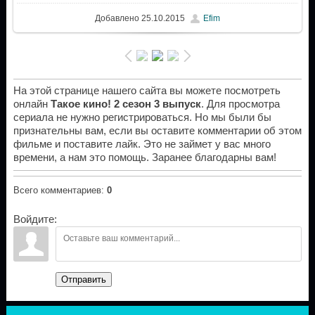
Добавлено
25.10.2015
Efim
На этой странице нашего сайта вы можете посмотреть
онлайн
Такое кино! 2 сезон 3 выпуск
. Для просмотра
сериала не нужно регистрироваться. Но мы были бы
признательны вам, если вы оставите комментарии об этом
фильме и поставите лайк. Это не займет у вас много
времени, а нам это помощь. Заранее благодарны вам!
Всего комментариев
:
0
Войдите:
Отправить