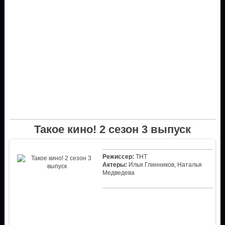
Такое кино! 2 сезон 3 выпуск
Режиссер:
ТНТ
Актеры:
Илья Глинников, Наталья
Медведева