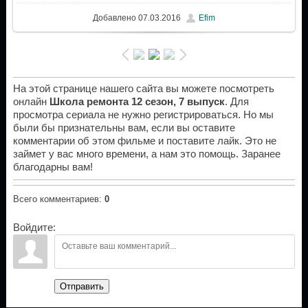
Добавлено
07.03.2016
Efim
На этой странице нашего сайта вы можете посмотреть
онлайн
Школа ремонта 12 сезон, 7 выпуск
. Для
просмотра сериала не нужно регистрироваться. Но мы
были бы признательны вам, если вы оставите
комментарии об этом фильме и поставите лайк. Это не
займет у вас много времени, а нам это помощь. Заранее
благодарны вам!
Всего комментариев
:
0
Войдите:
Отправить