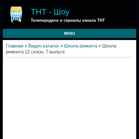
ТНТ - Шоу
Телепередачи и сериалы канала ТНТ
MENU
Главная
»
Видео каталог
»
Школа ремонта
» Школа
ремонта 12 сезон, 7 выпуск