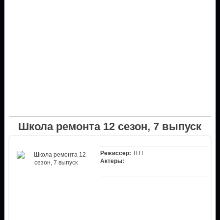
Школа ремонта 12 сезон, 7 выпуск
Режиссер:
ТНТ
Актеры: