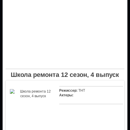
Школа ремонта 12 сезон, 4 выпуск
Режиссер:
ТНТ
Актеры: