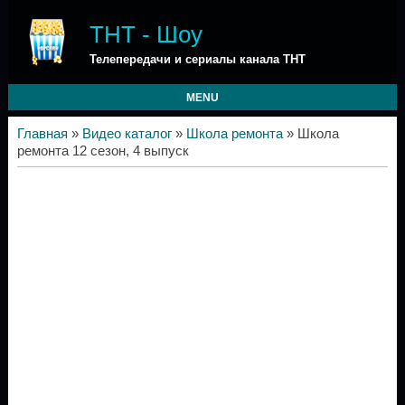
ТНТ - Шоу
Телепередачи и сериалы канала ТНТ
MENU
Главная
»
Видео каталог
»
Школа ремонта
» Школа
ремонта 12 сезон, 4 выпуск