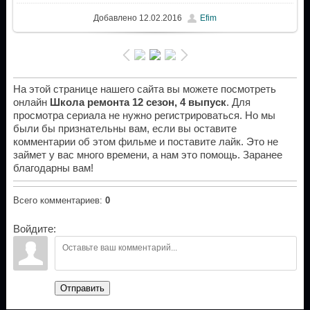
Добавлено
12.02.2016
Efim
На этой странице нашего сайта вы можете посмотреть
онлайн
Школа ремонта 12 сезон, 4 выпуск
. Для
просмотра сериала не нужно регистрироваться. Но мы
были бы признательны вам, если вы оставите
комментарии об этом фильме и поставите лайк. Это не
займет у вас много времени, а нам это помощь. Заранее
благодарны вам!
Всего комментариев
:
0
Войдите:
Отправить