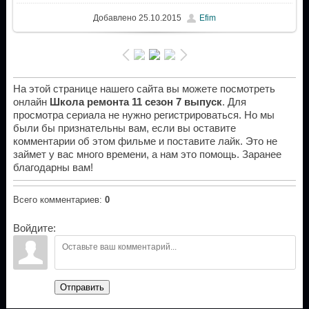
Добавлено
25.10.2015
Efim
На этой странице нашего сайта вы можете посмотреть
онлайн
Школа ремонта 11 сезон 7 выпуск
. Для
просмотра сериала не нужно регистрироваться. Но мы
были бы признательны вам, если вы оставите
комментарии об этом фильме и поставите лайк. Это не
займет у вас много времени, а нам это помощь. Заранее
благодарны вам!
Всего комментариев
:
0
Войдите:
Отправить