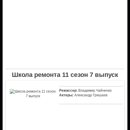
Школа ремонта 11 сезон 7 выпуск
Режиссер:
Владимир Чайченко
Актеры:
Александр Гришаев