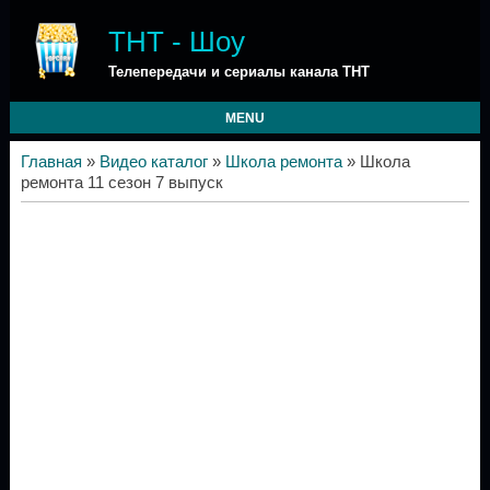
ТНТ - Шоу
Телепередачи и сериалы канала ТНТ
MENU
Главная
»
Видео каталог
»
Школа ремонта
» Школа
ремонта 11 сезон 7 выпуск