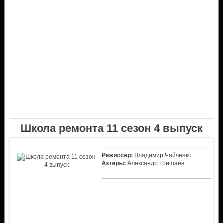
Школа ремонта 11 сезон 4 выпуск
Режиссер:
Владимир Чайченко
Актеры:
Александр Гришаев