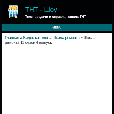
ТНТ - Шоу
Телепередачи и сериалы канала ТНТ
MENU
Главная
»
Видео каталог
»
Школа ремонта
» Школа
ремонта 11 сезон 4 выпуск