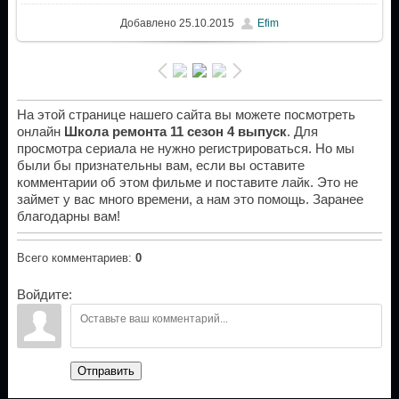
Добавлено
25.10.2015
Efim
На этой странице нашего сайта вы можете посмотреть
онлайн
Школа ремонта 11 сезон 4 выпуск
. Для
просмотра сериала не нужно регистрироваться. Но мы
были бы признательны вам, если вы оставите
комментарии об этом фильме и поставите лайк. Это не
займет у вас много времени, а нам это помощь. Заранее
благодарны вам!
Всего комментариев
:
0
Войдите:
Отправить