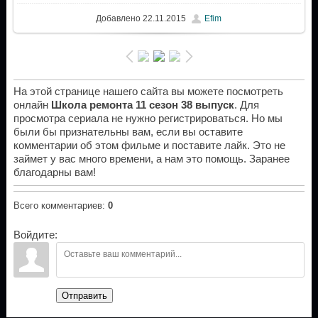
Добавлено
22.11.2015
Efim
На этой странице нашего сайта вы можете посмотреть
онлайн
Школа ремонта 11 сезон 38 выпуск
. Для
просмотра сериала не нужно регистрироваться. Но мы
были бы признательны вам, если вы оставите
комментарии об этом фильме и поставите лайк. Это не
займет у вас много времени, а нам это помощь. Заранее
благодарны вам!
Всего комментариев
:
0
Войдите:
Отправить