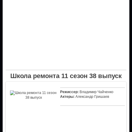
Школа ремонта 11 сезон 38 выпуск
Режиссер:
Владимир Чайченко
Актеры:
Александр Гришаев