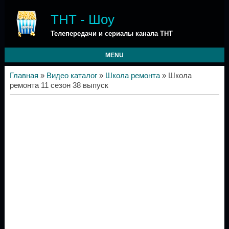
ТНТ - Шоу
Телепередачи и сериалы канала ТНТ
MENU
Главная
»
Видео каталог
»
Школа ремонта
» Школа
ремонта 11 сезон 38 выпуск