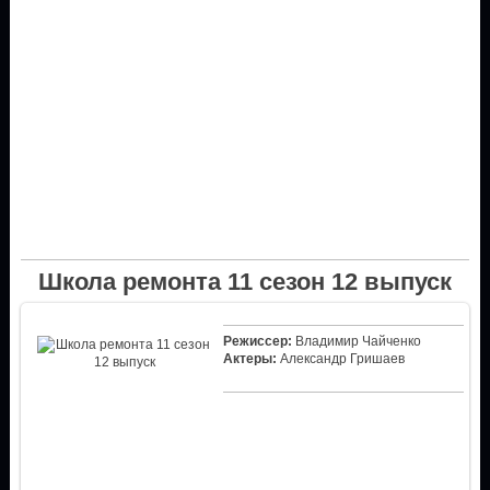
Школа ремонта 11 сезон 12 выпуск
Режиссер:
Владимир Чайченко
Актеры:
Александр Гришаев