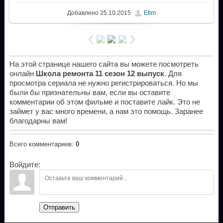
Добавлено
25.10.2015
Efim
На этой странице нашего сайта вы можете посмотреть
онлайн
Школа ремонта 11 сезон 12 выпуск
. Для
просмотра сериала не нужно регистрироваться. Но мы
были бы признательны вам, если вы оставите
комментарии об этом фильме и поставите лайк. Это не
займет у вас много времени, а нам это помощь. Заранее
благодарны вам!
Всего комментариев
:
0
Войдите:
Отправить