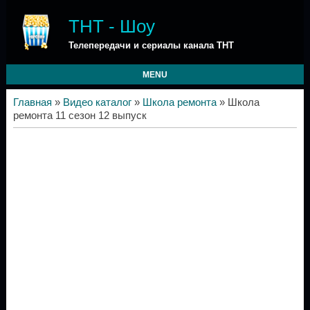
ТНТ - Шоу
Телепередачи и сериалы канала ТНТ
MENU
Главная
»
Видео каталог
»
Школа ремонта
» Школа
ремонта 11 сезон 12 выпуск