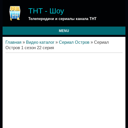
ТНТ - Шоу
Телепередачи и сериалы канала ТНТ
MENU
Главная
»
Видео каталог
»
Сериал Остров
» Сериал
Остров 1 сезон 22 серия