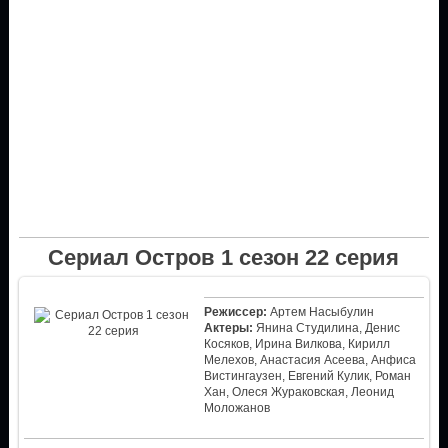
Сериал Остров 1 сезон 22 серия
Режиссер:
Артем Насыбулин
Актеры:
Янина Студилина, Денис
Косяков, Ирина Вилкова, Кирилл
Мелехов, Анастасия Асеева, Анфиса
Вистингаузен, Евгений Кулик, Роман
Хан, Олеся Жураковская, Леонид
Моложанов