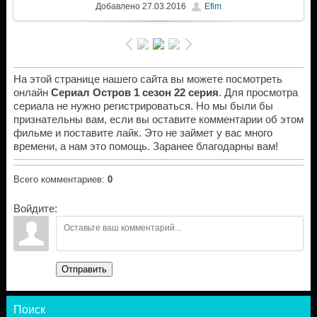
Добавлено
27.03.2016
Efim
На этой странице нашего сайта вы можете посмотреть
онлайн
Сериал Остров 1 сезон 22 серия
. Для просмотра
сериала не нужно регистрироваться. Но мы были бы
признательны вам, если вы оставите комментарии об этом
фильме и поставите лайк. Это не займет у вас много
времени, а нам это помощь. Заранее благодарны вам!
Всего комментариев
:
0
Войдите:
Отправить
Поиск