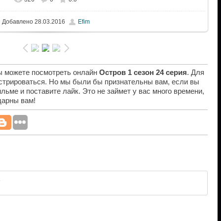
Добавлено
28.03.2016
Efim
вы можете посмотреть онлайн
Остров 1 сезон 24 серия
. Для
истрироваться. Но мы были бы признательны вам, если вы
льме и поставите лайк. Это не займет у вас много времени,
дарны вам!