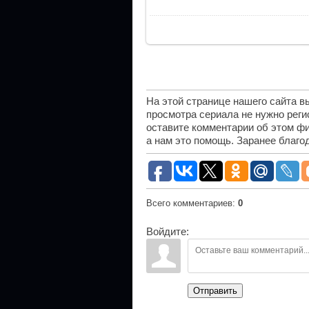
На этой странице нашего сайта 
просмотра сериала не нужно рег
оставите комментарии об этом фи
а нам это помощь. Заранее благо
Всего комментариев
:
0
Войдите:
Отправить