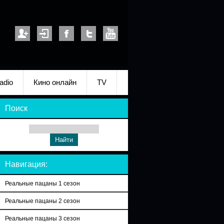
adio
Кино онлайн
TV
Поиск
Навигация:
Реальные пацаны 1 сезон
Реальные пацаны 2 сезон
Реальные пацаны 3 сезон