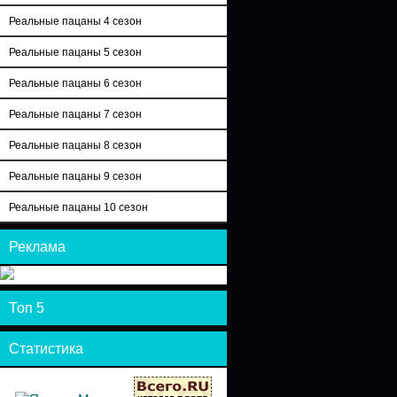
Реальные пацаны 4 сезон
Реальные пацаны 5 сезон
Реальные пацаны 6 сезон
Реальные пацаны 7 сезон
Реальные пацаны 8 сезон
Реальные пацаны 9 сезон
Реальные пацаны 10 сезон
Реклама
Топ 5
Статистика