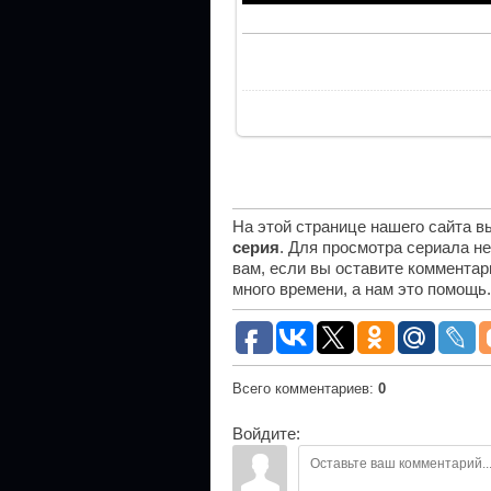
На этой странице нашего сайта 
серия
. Для просмотра сериала н
вам, если вы оставите комментар
много времени, а нам это помощь
Всего комментариев
:
0
Войдите: