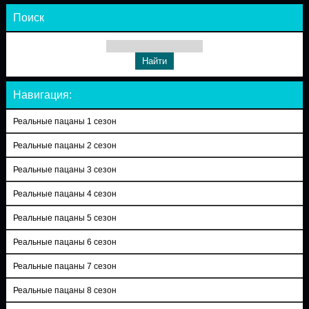
Поиск
Навигация:
Реальные пацаны 1 сезон
Реальные пацаны 2 сезон
Реальные пацаны 3 сезон
Реальные пацаны 4 сезон
Реальные пацаны 5 сезон
Реальные пацаны 6 сезон
Реальные пацаны 7 сезон
Реальные пацаны 8 сезон