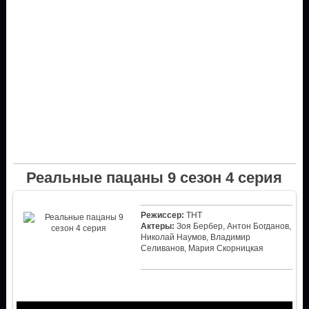
Реальные пацаны 9 сезон 4 серия
Режиссер:
ТНТ
Актеры:
Зоя Бербер, Антон Богданов,
Николай Наумов, Владимир
Селиванов, Мария Скорницкая