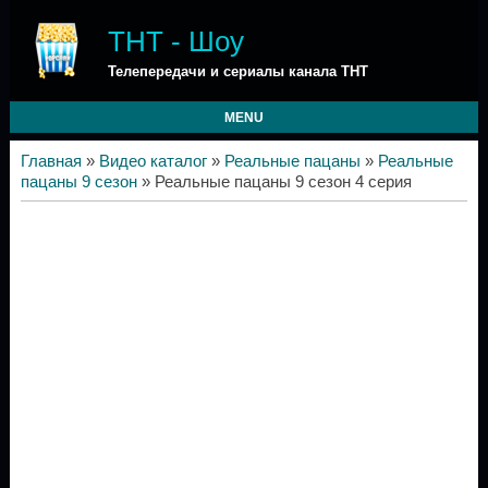
ТНТ - Шоу
Телепередачи и сериалы канала ТНТ
MENU
Главная
»
Видео каталог
»
Реальные пацаны
»
Реальные
пацаны 9 сезон
» Реальные пацаны 9 сезон 4 серия