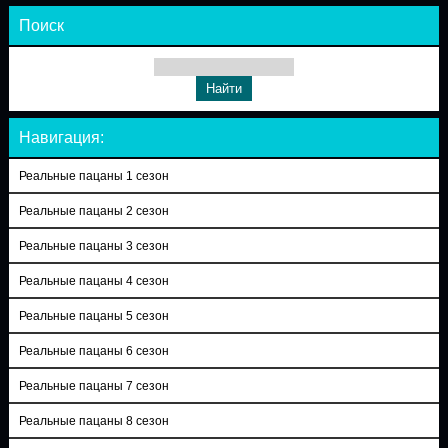
Поиск
Навигация:
Реальные пацаны 1 сезон
Реальные пацаны 2 сезон
Реальные пацаны 3 сезон
Реальные пацаны 4 сезон
Реальные пацаны 5 сезон
Реальные пацаны 6 сезон
Реальные пацаны 7 сезон
Реальные пацаны 8 сезон