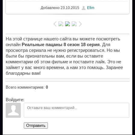
Добавлено
23.10.2015
Efim
На этой странице нашего сайта вы можете посмотреть
онлайн
Реальные пацаны 8 сезон 18 серия
. Для
просмотра сериала не нужно регистрироваться. Но мы
были бы признательны вам, если вы оставите
комментарии об этом фильме и поставите лайк. Это не
займет у вас много времени, а нам это помощь. Заранее
благодарны вам!
Всего комментариев
:
0
Войдите:
Отправить