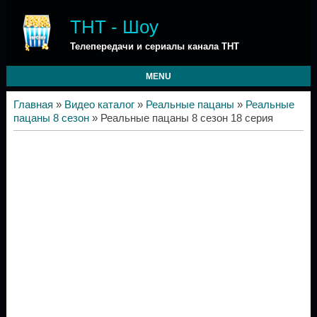
ТНТ - Шоу
Телепередачи и сериалы канала ТНТ
MENU
Главная
»
Видео каталог
»
Реальные пацаны
»
Реальные
пацаны 8 сезон
» Реальные пацаны 8 сезон 18 серия