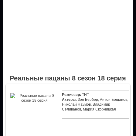
Реальные пацаны 8 сезон 18 серия
Режиссер:
ТНТ
Актеры:
Зоя Бербер, Антон Богданов,
Николай Наумов, Владимир
Селиванов, Мария Скорницкая