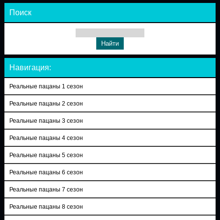
Поиск
Навигация:
Реальные пацаны 1 сезон
Реальные пацаны 2 сезон
Реальные пацаны 3 сезон
Реальные пацаны 4 сезон
Реальные пацаны 5 сезон
Реальные пацаны 6 сезон
Реальные пацаны 7 сезон
Реальные пацаны 8 сезон