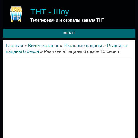
ТНТ - Шоу
Телепередачи и сериалы канала ТНТ
MENU
Главная
»
Видео каталог
»
Реальные пацаны
»
Реальные
пацаны 6 сезон
» Реальные пацаны 6 сезон 10 серия