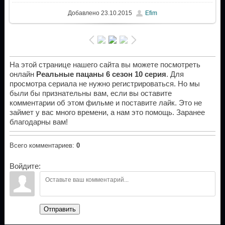
Добавлено
23.10.2015
Efim
На этой странице нашего сайта вы можете посмотреть
онлайн
Реальные пацаны 6 сезон 10 серия
. Для
просмотра сериала не нужно регистрироваться. Но мы
были бы признательны вам, если вы оставите
комментарии об этом фильме и поставите лайк. Это не
займет у вас много времени, а нам это помощь. Заранее
благодарны вам!
Всего комментариев
:
0
Войдите:
Отправить