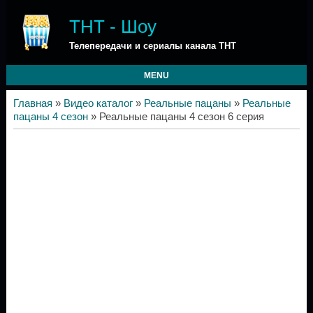
ТНТ - Шоу
Телепередачи и сериалы канала ТНТ
MENU
Главная
»
Видео каталог
»
Реальные пацаны
»
Реальные
пацаны 4 сезон
» Реальные пацаны 4 сезон 6 серия