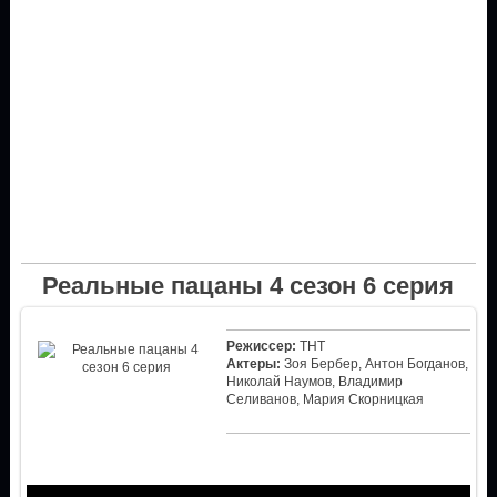
Реальные пацаны 4 сезон 6 серия
Режиссер:
ТНТ
Актеры:
Зоя Бербер, Антон Богданов,
Николай Наумов, Владимир
Селиванов, Мария Скорницкая