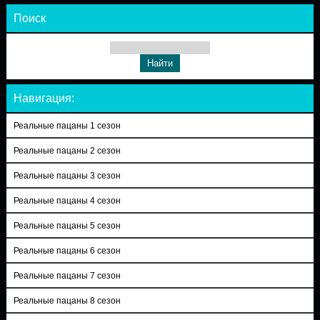
Поиск
Навигация:
Реальные пацаны 1 сезон
Реальные пацаны 2 сезон
Реальные пацаны 3 сезон
Реальные пацаны 4 сезон
Реальные пацаны 5 сезон
Реальные пацаны 6 сезон
Реальные пацаны 7 сезон
Реальные пацаны 8 сезон