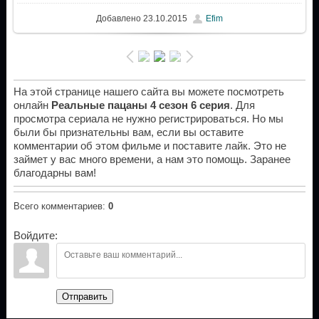
Добавлено
23.10.2015
Efim
На этой странице нашего сайта вы можете посмотреть
онлайн
Реальные пацаны 4 сезон 6 серия
. Для
просмотра сериала не нужно регистрироваться. Но мы
были бы признательны вам, если вы оставите
комментарии об этом фильме и поставите лайк. Это не
займет у вас много времени, а нам это помощь. Заранее
благодарны вам!
Всего комментариев
:
0
Войдите:
Отправить