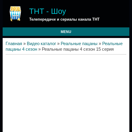
ТНТ - Шоу
Телепередачи и сериалы канала ТНТ
MENU
Главная
»
Видео каталог
»
Реальные пацаны
»
Реальные
пацаны 4 сезон
» Реальные пацаны 4 сезон 15 серия