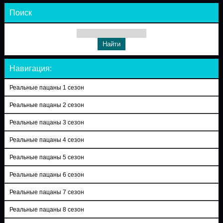
Поиск
Навигация:
Реальные пацаны 1 сезон
Реальные пацаны 2 сезон
Реальные пацаны 3 сезон
Реальные пацаны 4 сезон
Реальные пацаны 5 сезон
Реальные пацаны 6 сезон
Реальные пацаны 7 сезон
Реальные пацаны 8 сезон