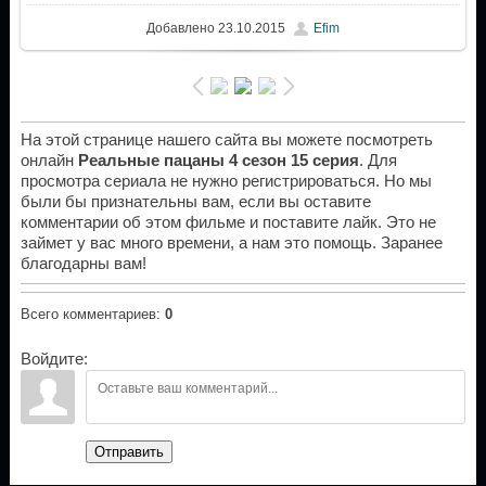
Добавлено
23.10.2015
Efim
На этой странице нашего сайта вы можете посмотреть
онлайн
Реальные пацаны 4 сезон 15 серия
. Для
просмотра сериала не нужно регистрироваться. Но мы
были бы признательны вам, если вы оставите
комментарии об этом фильме и поставите лайк. Это не
займет у вас много времени, а нам это помощь. Заранее
благодарны вам!
Всего комментариев
:
0
Войдите:
Отправить