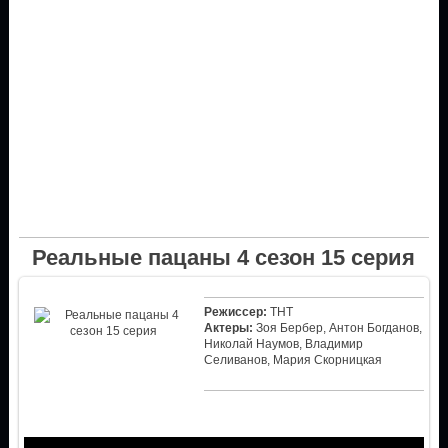
Реальные пацаны 4 сезон 15 серия
Режиссер:
ТНТ
Актеры:
Зоя Бербер, Антон Богданов,
Николай Наумов, Владимир
Селиванов, Мария Скорницкая