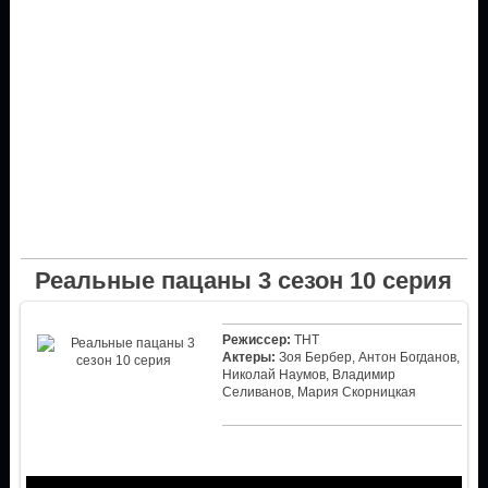
Реальные пацаны 3 сезон 10 серия
Режиссер:
ТНТ
Актеры:
Зоя Бербер, Антон Богданов,
Николай Наумов, Владимир
Селиванов, Мария Скорницкая