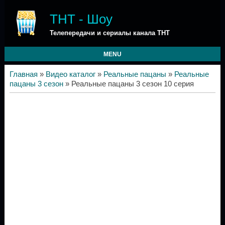
ТНТ - Шоу
Телепередачи и сериалы канала ТНТ
MENU
Главная
»
Видео каталог
»
Реальные пацаны
»
Реальные
пацаны 3 сезон
» Реальные пацаны 3 сезон 10 серия