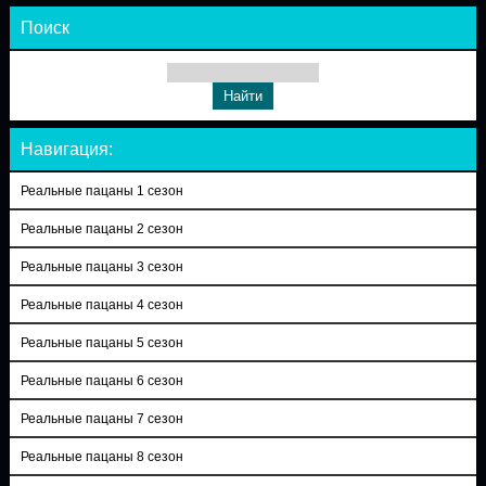
Поиск
Навигация:
Реальные пацаны 1 сезон
Реальные пацаны 2 сезон
Реальные пацаны 3 сезон
Реальные пацаны 4 сезон
Реальные пацаны 5 сезон
Реальные пацаны 6 сезон
Реальные пацаны 7 сезон
Реальные пацаны 8 сезон