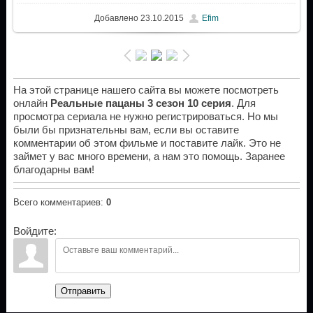
Добавлено
23.10.2015
Efim
На этой странице нашего сайта вы можете посмотреть
онлайн
Реальные пацаны 3 сезон 10 серия
. Для
просмотра сериала не нужно регистрироваться. Но мы
были бы признательны вам, если вы оставите
комментарии об этом фильме и поставите лайк. Это не
займет у вас много времени, а нам это помощь. Заранее
благодарны вам!
Всего комментариев
:
0
Войдите:
Отправить