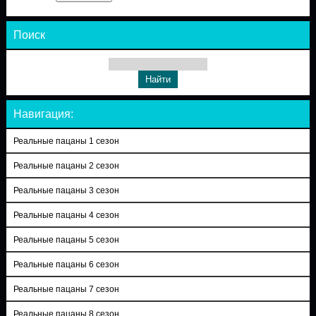
Поиск
Навигация:
Реальные пацаны 1 сезон
Реальные пацаны 2 сезон
Реальные пацаны 3 сезон
Реальные пацаны 4 сезон
Реальные пацаны 5 сезон
Реальные пацаны 6 сезон
Реальные пацаны 7 сезон
Реальные пацаны 8 сезон