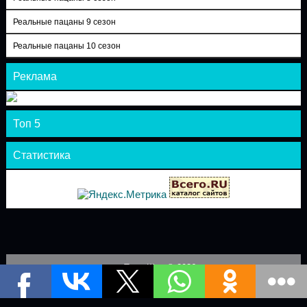
Реальные пацаны 9 сезон
Реальные пацаны 10 сезон
Реклама
Топ 5
Статистика
Теле-Шоу © 2026