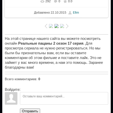
292
0
0.0
Добавлено
22.10.2015
Efim
На этой странице нашего сайта вы можете посмотреть
онлайн
Реальные пацаны 2 сезон 17 серия
. Для
просмотра сериала не нужно регистрироваться. Но мы
были бы признательны вам, если вы оставите
комментарии об этом фильме и поставите лайк. Это не
займет у вас много времени, а нам это помощь. Заранее
благодарны вам!
Всего комментариев
:
0
Войдите:
Отправить