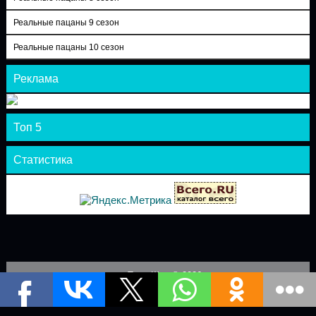
Реальные пацаны 9 сезон
Реальные пацаны 10 сезон
Реклама
Топ 5
Статистика
Теле-Шоу © 2026