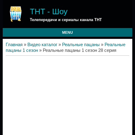
ТНТ - Шоу
Телепередачи и сериалы канала ТНТ
MENU
Главная
»
Видео каталог
»
Реальные пацаны
»
Реальные
пацаны 1 сезон
» Реальные пацаны 1 сезон 28 серия