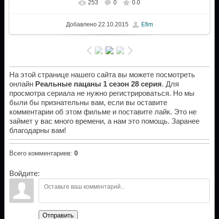
253
0
0.0
Добавлено
22.10.2015
Efim
На этой странице нашего сайта вы можете посмотреть
онлайн
Реальные пацаны 1 сезон 28 серия
. Для
просмотра сериала не нужно регистрироваться. Но мы
были бы признательны вам, если вы оставите
комментарии об этом фильме и поставите лайк. Это не
займет у вас много времени, а нам это помощь. Заранее
благодарны вам!
Всего комментариев
:
0
Войдите:
Отправить