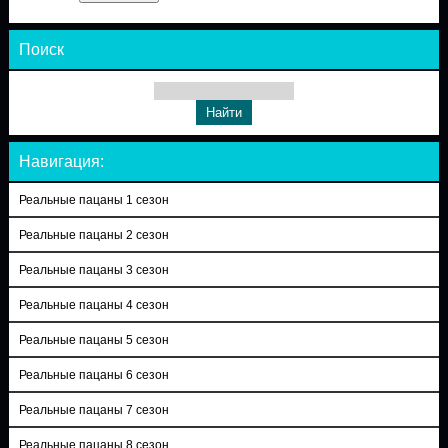
Поиск
Навигация:
Реальные пацаны 1 сезон
Реальные пацаны 2 сезон
Реальные пацаны 3 сезон
Реальные пацаны 4 сезон
Реальные пацаны 5 сезон
Реальные пацаны 6 сезон
Реальные пацаны 7 сезон
Реальные пацаны 8 сезон