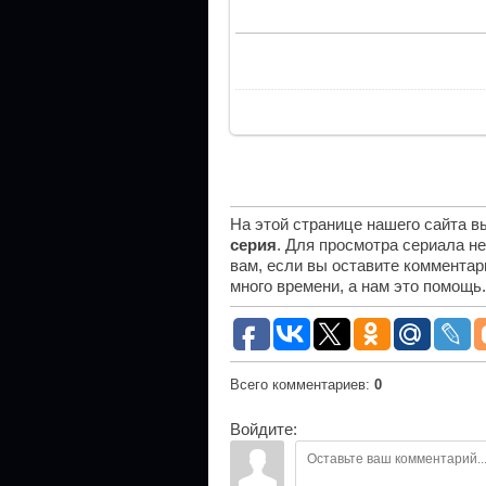
На этой странице нашего сайта 
серия
. Для просмотра сериала н
вам, если вы оставите комментар
много времени, а нам это помощь
Всего комментариев
:
0
Войдите: