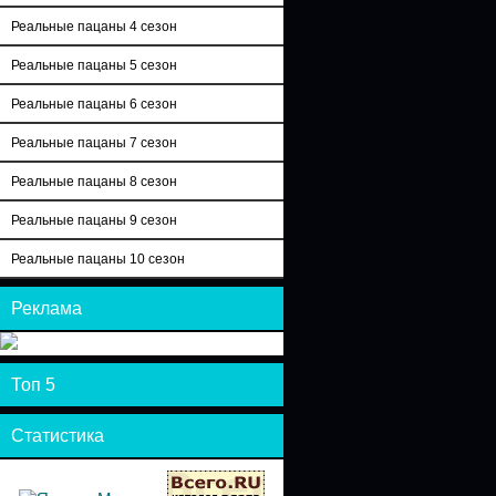
Реальные пацаны 4 сезон
Реальные пацаны 5 сезон
Реальные пацаны 6 сезон
Реальные пацаны 7 сезон
Реальные пацаны 8 сезон
Реальные пацаны 9 сезон
Реальные пацаны 10 сезон
Реклама
Топ 5
Статистика