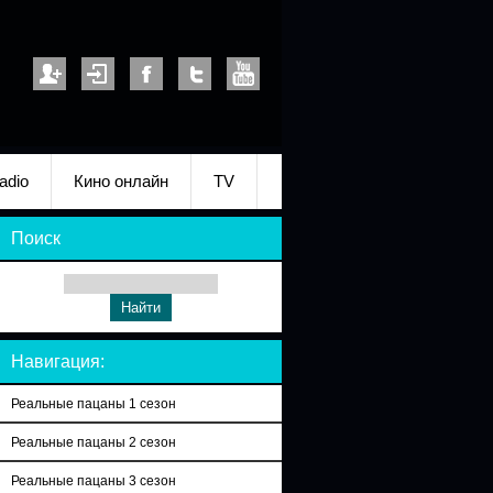
adio
Кино онлайн
TV
Поиск
Навигация:
Реальные пацаны 1 сезон
Реальные пацаны 2 сезон
Реальные пацаны 3 сезон