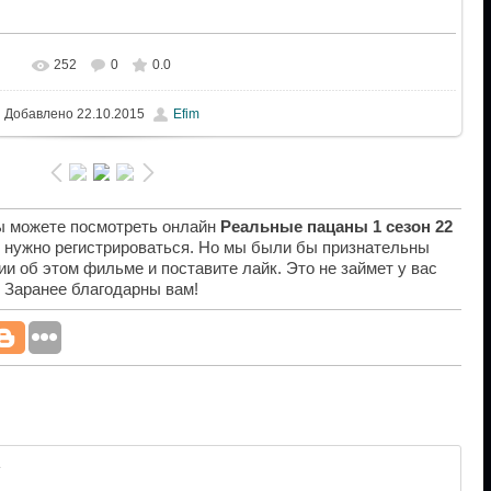
252
0
0.0
Добавлено
22.10.2015
Efim
вы можете посмотреть онлайн
Реальные пацаны 1 сезон 22
е нужно регистрироваться. Но мы были бы признательны
ии об этом фильме и поставите лайк. Это не займет у вас
. Заранее благодарны вам!