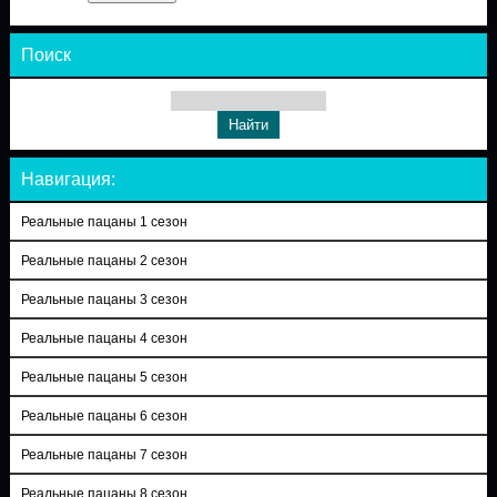
Поиск
Навигация:
Реальные пацаны 1 сезон
Реальные пацаны 2 сезон
Реальные пацаны 3 сезон
Реальные пацаны 4 сезон
Реальные пацаны 5 сезон
Реальные пацаны 6 сезон
Реальные пацаны 7 сезон
Реальные пацаны 8 сезон