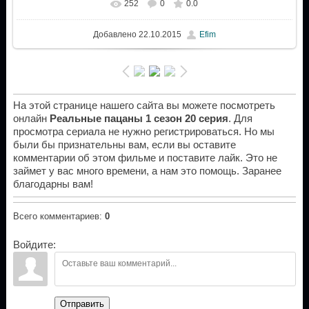
252
0
0.0
Добавлено
22.10.2015
Efim
На этой странице нашего сайта вы можете посмотреть
онлайн
Реальные пацаны 1 сезон 20 серия
. Для
просмотра сериала не нужно регистрироваться. Но мы
были бы признательны вам, если вы оставите
комментарии об этом фильме и поставите лайк. Это не
займет у вас много времени, а нам это помощь. Заранее
благодарны вам!
Всего комментариев
:
0
Войдите:
Отправить