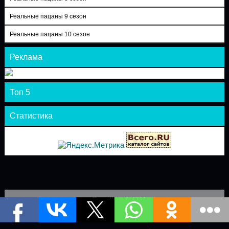
Реальные пацаны 9 сезон
Реальные пацаны 10 сезон
Реклама
Топ 5
Статистика
Теле-Шоу © 2026