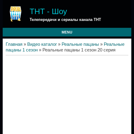
ТНТ - Шоу
Телепередачи и сериалы канала ТНТ
MENU
Главная
»
Видео каталог
»
Реальные пацаны
»
Реальные
пацаны 1 сезон
» Реальные пацаны 1 сезон 20 серия