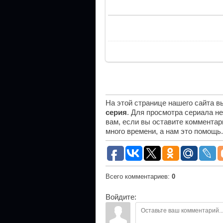
На этой странице нашего сайта 
серия
. Для просмотра сериала н
вам, если вы оставите комментар
много времени, а нам это помощь
Всего комментариев
:
0
Войдите: