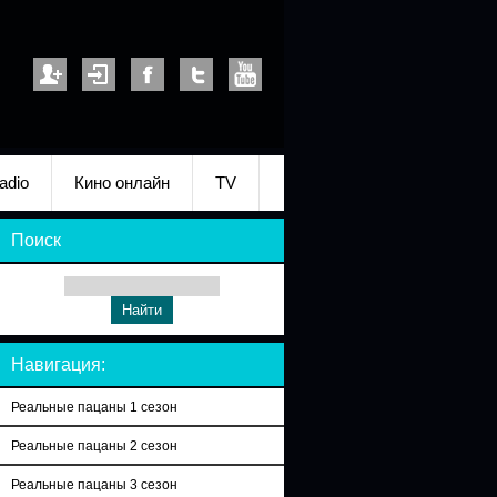
adio
Кино онлайн
TV
Поиск
Навигация:
Реальные пацаны 1 сезон
Реальные пацаны 2 сезон
Реальные пацаны 3 сезон