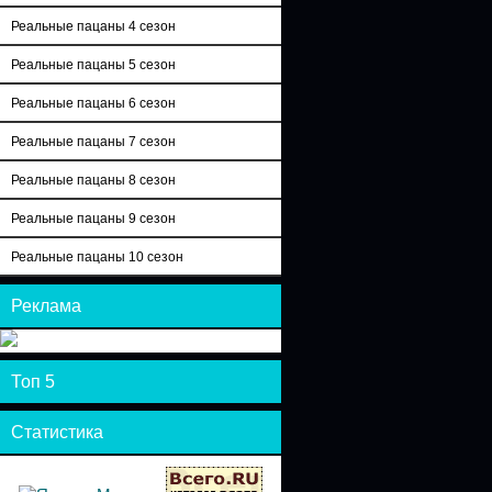
Реальные пацаны 4 сезон
Реальные пацаны 5 сезон
Реальные пацаны 6 сезон
Реальные пацаны 7 сезон
Реальные пацаны 8 сезон
Реальные пацаны 9 сезон
Реальные пацаны 10 сезон
Реклама
Топ 5
Статистика