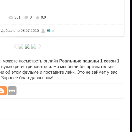
361
0
0.0
Добавлено
08.07.2015
Efim
вы можете посмотреть онлайн
Реальные пацаны 1 сезон 1
е нужно регистрироваться. Но мы были бы признательны
ии об этом фильме и поставите лайк. Это не займет у вас
. Заранее благодарны вам!