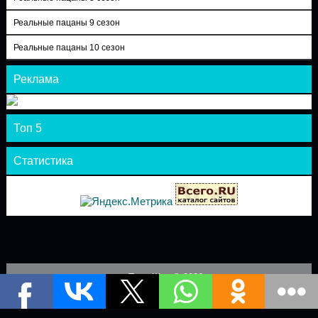
Реальные пацаны 9 сезон
Реальные пацаны 10 сезон
Реклама
Топ 5
Статистика
Теле-Шоу © 2026