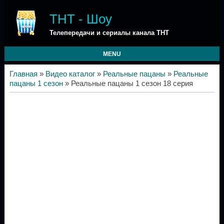
ТНТ - Шоу
Телепередачи и сериалы канала ТНТ
MENU
Главная
»
Видео каталог
»
Реальные пацаны
»
Реальные
пацаны 1 сезон
» Реальные пацаны 1 сезон 18 серия