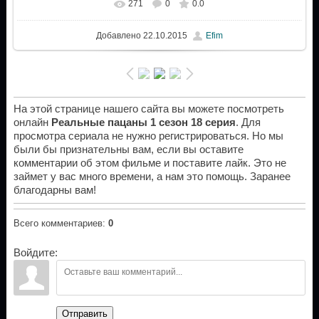
271
0
0.0
Добавлено
22.10.2015
Efim
На этой странице нашего сайта вы можете посмотреть
онлайн
Реальные пацаны 1 сезон 18 серия
. Для
просмотра сериала не нужно регистрироваться. Но мы
были бы признательны вам, если вы оставите
комментарии об этом фильме и поставите лайк. Это не
займет у вас много времени, а нам это помощь. Заранее
благодарны вам!
Всего комментариев
:
0
Войдите:
Отправить