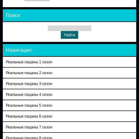
Поиск
Навигация:
Реальные пацаны 1 сезон
Реальные пацаны 2 сезон
Реальные пацаны 3 сезон
Реальные пацаны 4 сезон
Реальные пацаны 5 сезон
Реальные пацаны 6 сезон
Реальные пацаны 7 сезон
Реальные пацаны 8 сезон