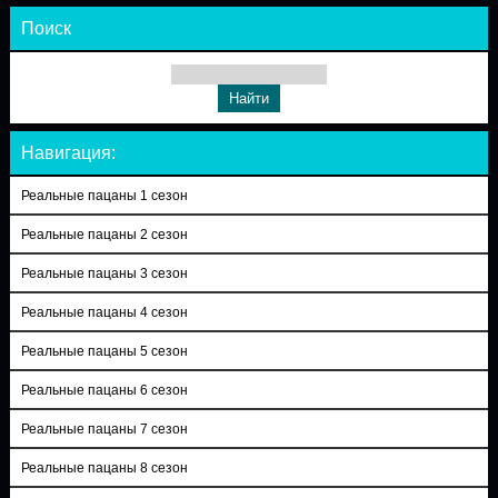
Поиск
Навигация:
Реальные пацаны 1 сезон
Реальные пацаны 2 сезон
Реальные пацаны 3 сезон
Реальные пацаны 4 сезон
Реальные пацаны 5 сезон
Реальные пацаны 6 сезон
Реальные пацаны 7 сезон
Реальные пацаны 8 сезон