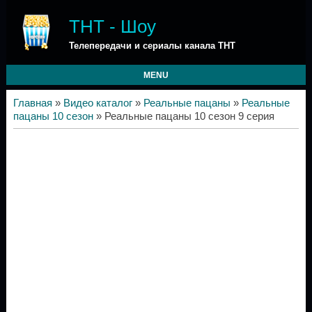
ТНТ - Шоу
Телепередачи и сериалы канала ТНТ
MENU
Главная
»
Видео каталог
»
Реальные пацаны
»
Реальные
пацаны 10 сезон
» Реальные пацаны 10 сезон 9 серия