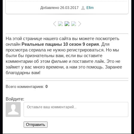
Добавлено
26.03.2017
Efim
На этой странице нашего сайта вы можете посмотреть
онлайн
Реальные пацаны 10 сезон 9 серия
. Для
просмотра сериала не нужно регистрироваться. Но мы
были бы признательны вам, если вы оставите
комментарии об этом фильме и поставите лайк. Это не
займет у вас много времени, а нам это помощь. Заранее
благодарны вам!
Всего комментариев
:
0
Войдите:
Отправить