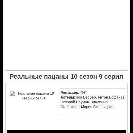
Реальные пацаны 10 сезон 9 серия
Режиссер:
ТНТ
Актеры:
Зоя Бербер, Антон Богданов,
Николай Наумов, Владимир
Селиванов, Мария Скорницкая