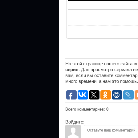
На этой странице нашего сайта 
серия
. Для просмотра сериала н
вам, если вы оставите комментар
много времени, а нам это помощь
Всего комментариев
:
0
Войдите: