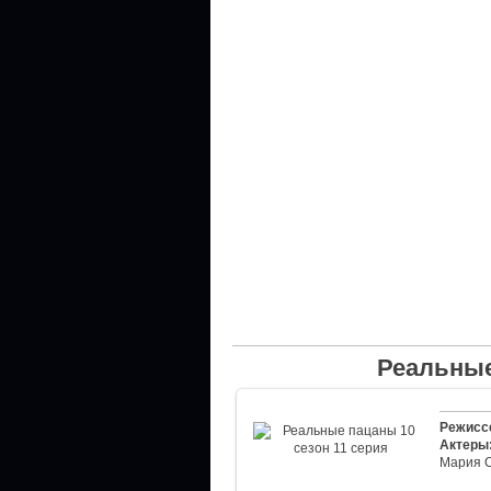
Реальные
Режисс
Актеры
Мария 