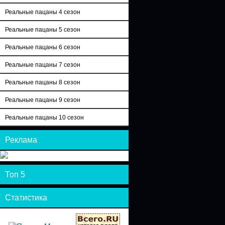
Реальные пацаны 4 сезон
Реальные пацаны 5 сезон
Реальные пацаны 6 сезон
Реальные пацаны 7 сезон
Реальные пацаны 8 сезон
Реальные пацаны 9 сезон
Реальные пацаны 10 сезон
Реклама
Топ 5
Статистика