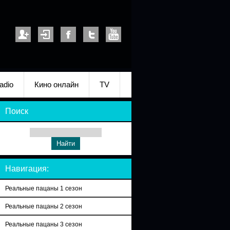
adio
Кино онлайн
TV
Поиск
Навигация:
Реальные пацаны 1 сезон
Реальные пацаны 2 сезон
Реальные пацаны 3 сезон