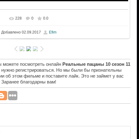
228
0
0.0
Добавлено
02.09.2017
Efim
вы можете посмотреть онлайн
Реальные пацаны 10 сезон 11
е нужно регистрироваться. Но мы были бы признательны
ии об этом фильме и поставите лайк. Это не займет у вас
. Заранее благодарны вам!