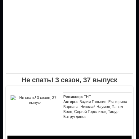
Не спать! 3 сезон, 37 выпуск
Режиссер:
ТНТ
Актеры:
Вадим Галыгин, Екатерина
Варнава, Николай Наумов, Павел
Воля, Сергей Гореликов, Тимур
Батрутдинов