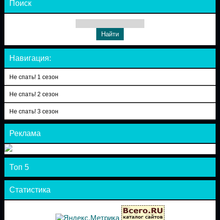
Поиск
Навигация:
Не спать! 1 сезон
Не спать! 2 сезон
Не спать! 3 сезон
Реклама
Топ 5
Статистика