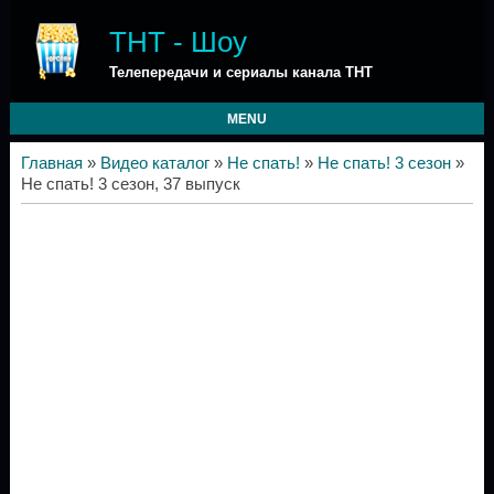
ТНТ - Шоу
Телепередачи и сериалы канала ТНТ
MENU
Главная
»
Видео каталог
»
Не спать!
»
Не спать! 3 сезон
»
Не спать! 3 сезон, 37 выпуск