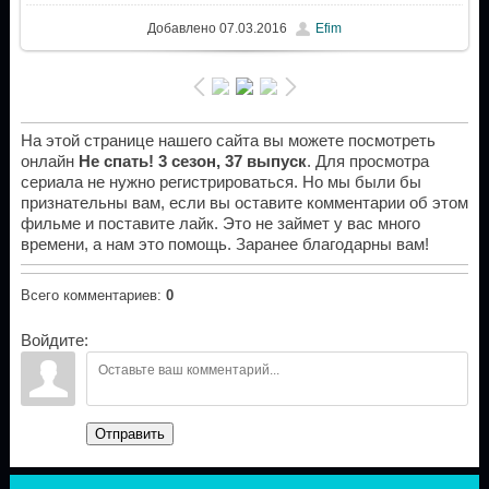
Добавлено
07.03.2016
Efim
На этой странице нашего сайта вы можете посмотреть
онлайн
Не спать! 3 сезон, 37 выпуск
. Для просмотра
сериала не нужно регистрироваться. Но мы были бы
признательны вам, если вы оставите комментарии об этом
фильме и поставите лайк. Это не займет у вас много
времени, а нам это помощь. Заранее благодарны вам!
Всего комментариев
:
0
Войдите:
Отправить