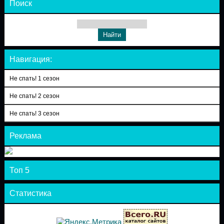
Поиск
Навигация:
Не спать! 1 сезон
Не спать! 2 сезон
Не спать! 3 сезон
Реклама
Топ 5
Статистика