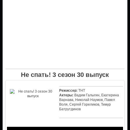
Не спать! 3 сезон 30 выпуск
Режиссер:
ТНТ
Актеры:
Вадим Галыгин, Екатерина
Варнава, Николай Наумов, Павел
Воля, Сергей Гореликов, Тимур
Батрутдинов