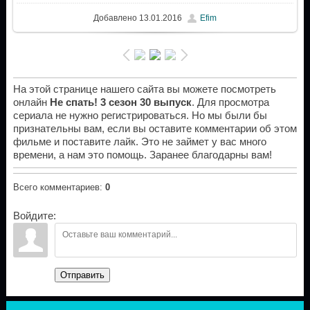
Добавлено
13.01.2016
Efim
На этой странице нашего сайта вы можете посмотреть
онлайн
Не спать! 3 сезон 30 выпуск
. Для просмотра
сериала не нужно регистрироваться. Но мы были бы
признательны вам, если вы оставите комментарии об этом
фильме и поставите лайк. Это не займет у вас много
времени, а нам это помощь. Заранее благодарны вам!
Всего комментариев
:
0
Войдите:
Отправить