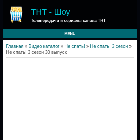
ТНТ - Шоу
Телепередачи и сериалы канала ТНТ
MENU
Главная
»
Видео каталог
»
Не спать!
»
Не спать! 3 сезон
»
Не спать! 3 сезон 30 выпуск