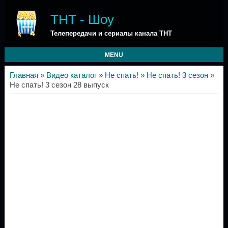
ТНТ - Шоу
Телепередачи и сериалы канала ТНТ
MENU
Главная
»
Видео каталог
»
Не спать!
»
Не спать! 3 сезон
»
Не спать! 3 сезон 28 выпуск