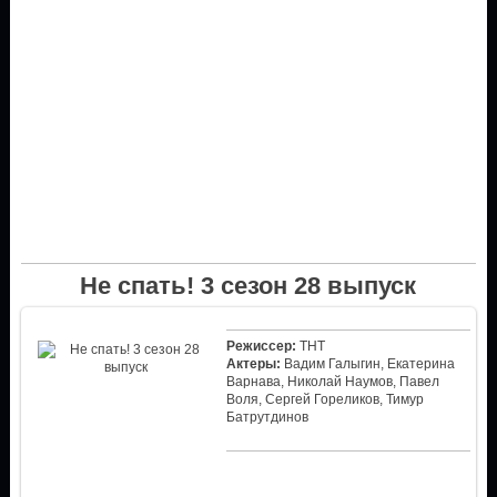
Не спать! 3 сезон 28 выпуск
Режиссер:
ТНТ
Актеры:
Вадим Галыгин, Екатерина
Варнава, Николай Наумов, Павел
Воля, Сергей Гореликов, Тимур
Батрутдинов