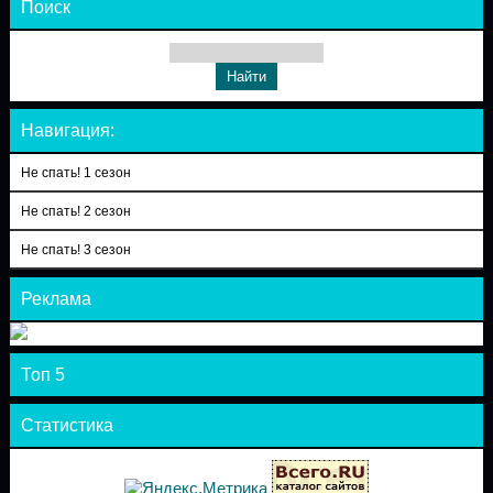
Поиск
Навигация:
Не спать! 1 сезон
Не спать! 2 сезон
Не спать! 3 сезон
Реклама
Топ 5
Статистика