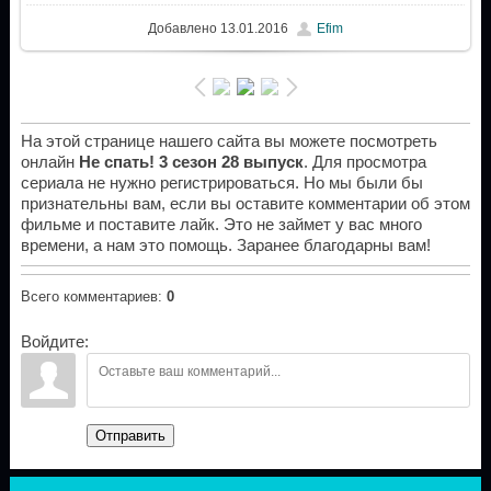
Добавлено
13.01.2016
Efim
На этой странице нашего сайта вы можете посмотреть
онлайн
Не спать! 3 сезон 28 выпуск
. Для просмотра
сериала не нужно регистрироваться. Но мы были бы
признательны вам, если вы оставите комментарии об этом
фильме и поставите лайк. Это не займет у вас много
времени, а нам это помощь. Заранее благодарны вам!
Всего комментариев
:
0
Войдите:
Отправить