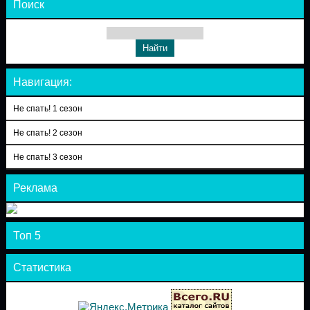
Поиск
Навигация:
Не спать! 1 сезон
Не спать! 2 сезон
Не спать! 3 сезон
Реклама
Топ 5
Статистика