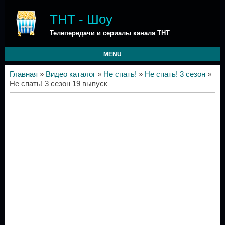
ТНТ - Шоу
Телепередачи и сериалы канала ТНТ
MENU
Главная
»
Видео каталог
»
Не спать!
»
Не спать! 3 сезон
»
Не спать! 3 сезон 19 выпуск