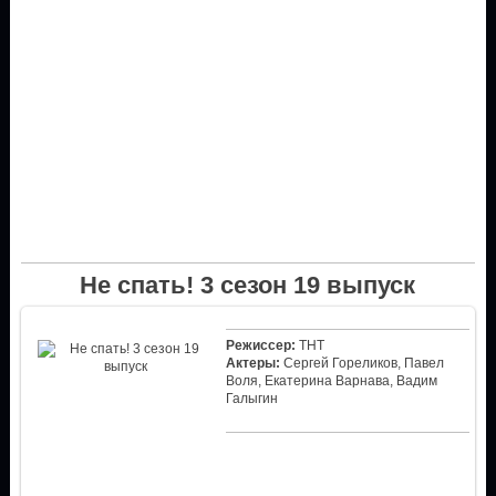
Не спать! 3 сезон 19 выпуск
Режиссер:
ТНТ
Актеры:
Сергей Гореликов, Павел
Воля, Екатерина Варнава, Вадим
Галыгин