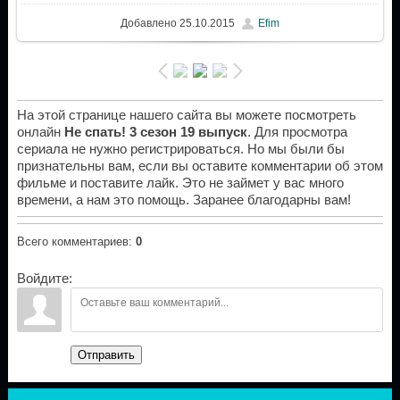
Добавлено
25.10.2015
Efim
На этой странице нашего сайта вы можете посмотреть
онлайн
Не спать! 3 сезон 19 выпуск
. Для просмотра
сериала не нужно регистрироваться. Но мы были бы
признательны вам, если вы оставите комментарии об этом
фильме и поставите лайк. Это не займет у вас много
времени, а нам это помощь. Заранее благодарны вам!
Всего комментариев
:
0
Войдите:
Отправить