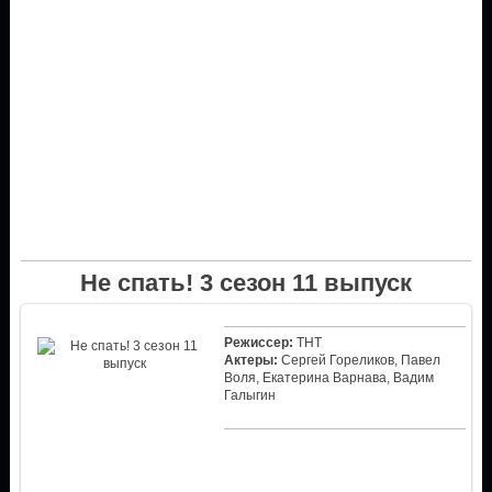
Не спать! 3 сезон 11 выпуск
Режиссер:
ТНТ
Актеры:
Сергей Гореликов, Павел
Воля, Екатерина Варнава, Вадим
Галыгин