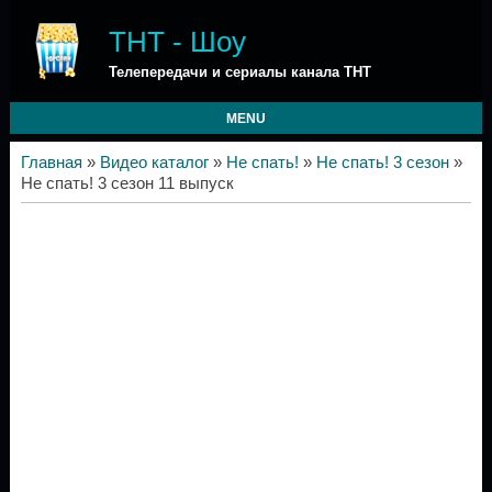
ТНТ - Шоу
Телепередачи и сериалы канала ТНТ
MENU
Главная
»
Видео каталог
»
Не спать!
»
Не спать! 3 сезон
»
Не спать! 3 сезон 11 выпуск