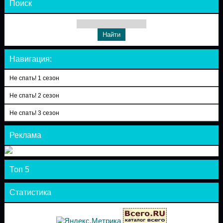
Поиск
Навигация:
Не спать! 1 сезон
Не спать! 2 сезон
Не спать! 3 сезон
Реклама
Топ 5
Статистика