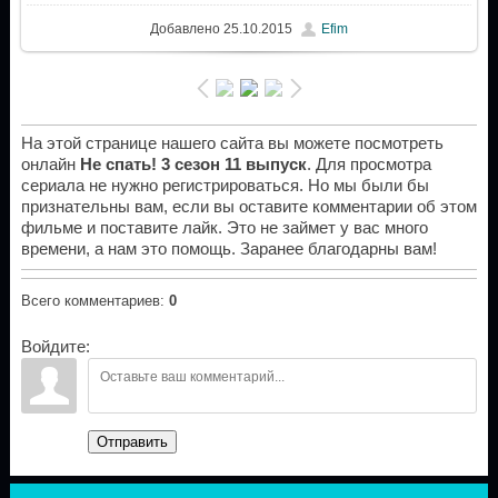
Добавлено
25.10.2015
Efim
На этой странице нашего сайта вы можете посмотреть
онлайн
Не спать! 3 сезон 11 выпуск
. Для просмотра
сериала не нужно регистрироваться. Но мы были бы
признательны вам, если вы оставите комментарии об этом
фильме и поставите лайк. Это не займет у вас много
времени, а нам это помощь. Заранее благодарны вам!
Всего комментариев
:
0
Войдите:
Отправить