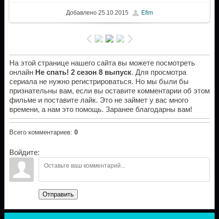
Добавлено
25.10.2015
Efim
На этой странице нашего сайта вы можете посмотреть
онлайн
Не спать! 2 сезон 8 выпуск
. Для просмотра
сериала не нужно регистрироваться. Но мы были бы
признательны вам, если вы оставите комментарии об этом
фильме и поставите лайк. Это не займет у вас много
времени, а нам это помощь. Заранее благодарны вам!
Всего комментариев
:
0
Войдите:
Отправить