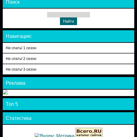
Поиск
Навигация:
Не спать! 1 сезон
Не спать! 2 сезон
Не спать! 3 сезон
Реклама
Топ 5
Статистика