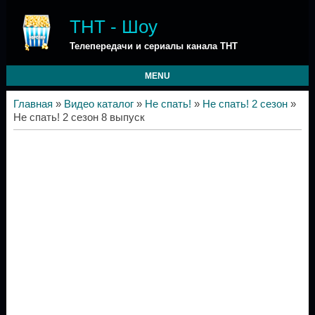
ТНТ - Шоу
Телепередачи и сериалы канала ТНТ
MENU
Главная
»
Видео каталог
»
Не спать!
»
Не спать! 2 сезон
»
Не спать! 2 сезон 8 выпуск