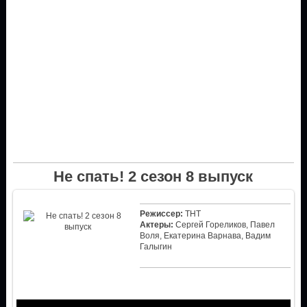
Не спать! 2 сезон 8 выпуск
Режиссер:
ТНТ
Актеры:
Сергей Гореликов, Павел
Воля, Екатерина Варнава, Вадим
Галыгин