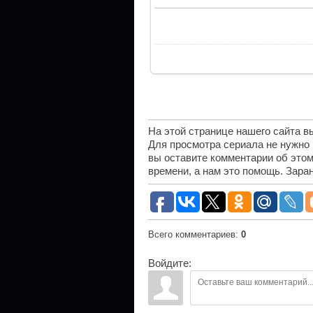
На этой странице нашего сайта 
Для просмотра сериала не нужно
вы оставите комментарии об этом
времени, а нам это помощь. Зара
Всего комментариев
:
0
Войдите: