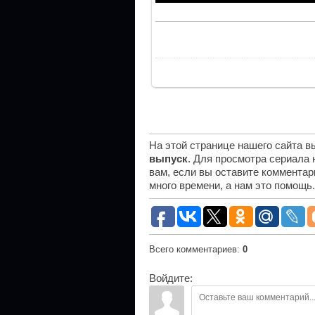
На этой странице нашего сайта 
выпуск
. Для просмотра сериала
вам, если вы оставите комментар
много времени, а нам это помощь
Всего комментариев
:
0
Войдите: