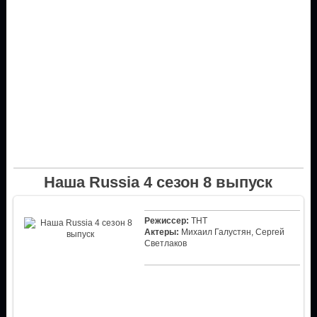
Наша Russia 4 сезон 8 выпуск
Режиссер:
ТНТ
Актеры:
Михаил Галустян, Сергей
Светлаков