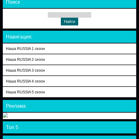
Поиск
Навигация:
Наша RUSSIA 1 сезон
Наша RUSSIA 2 сезон
Наша RUSSIA 3 сезон
Наша RUSSIA 4 сезон
Наша RUSSIA 5 сезон
Реклама
Топ 5