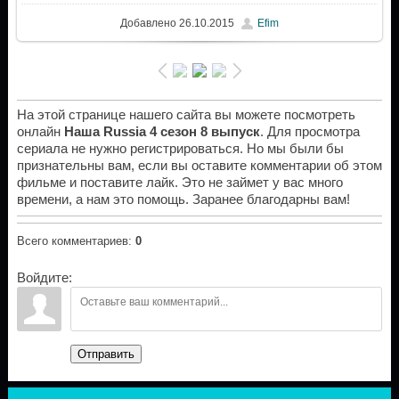
Добавлено
26.10.2015
Efim
На этой странице нашего сайта вы можете посмотреть
онлайн
Наша Russia 4 сезон 8 выпуск
. Для просмотра
сериала не нужно регистрироваться. Но мы были бы
признательны вам, если вы оставите комментарии об этом
фильме и поставите лайк. Это не займет у вас много
времени, а нам это помощь. Заранее благодарны вам!
Всего комментариев
:
0
Войдите:
Отправить