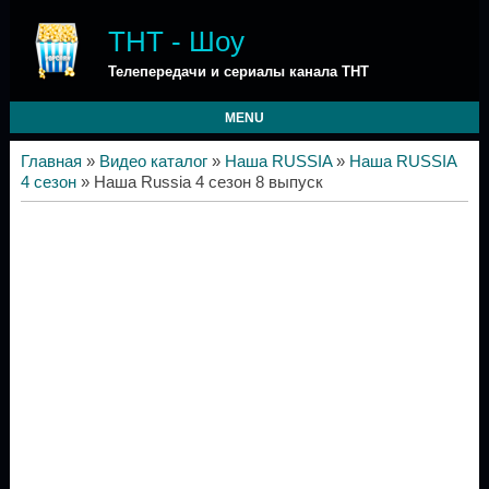
ТНТ - Шоу
Телепередачи и сериалы канала ТНТ
MENU
Главная
»
Видео каталог
»
Наша RUSSIA
»
Наша RUSSIA
4 сезон
» Наша Russia 4 сезон 8 выпуск