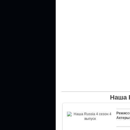
Наша 
Режисс
Актеры