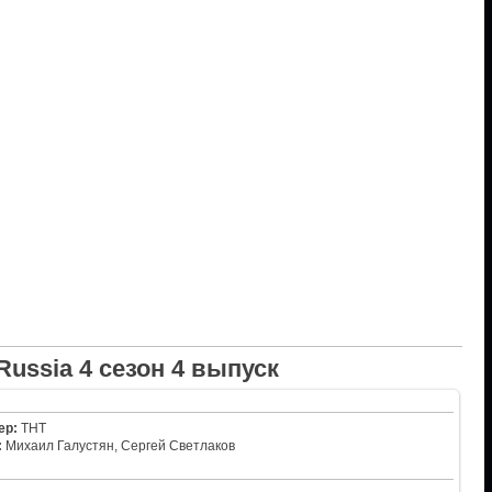
Russia 4 сезон 4 выпуск
ер:
ТНТ
:
Михаил Галустян, Сергей Светлаков