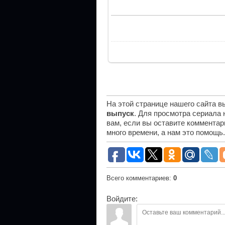
На этой странице нашего сайта 
выпуск
. Для просмотра сериала
вам, если вы оставите комментар
много времени, а нам это помощь
Всего комментариев
:
0
Войдите: