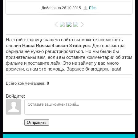
Добавлено
26.10.2015
Efim
На этой странице нашего сайта вы можете посмотреть
онлайн
Наша Russia 4 сезон 3 выпуск
. Для просмотра
сериала не нужно регистрироваться. Но мы были бы
признательны вам, если вы оставите комментарии об этом
фильме и поставите лайк. Это не займет у вас много
времени, а нам это помощь. Заранее благодарны вам!
Всего комментариев
:
0
Войдите:
Отправить