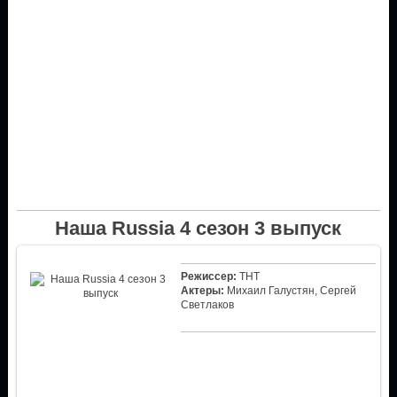
Наша Russia 4 сезон 3 выпуск
Режиссер:
ТНТ
Актеры:
Михаил Галустян, Сергей
Светлаков