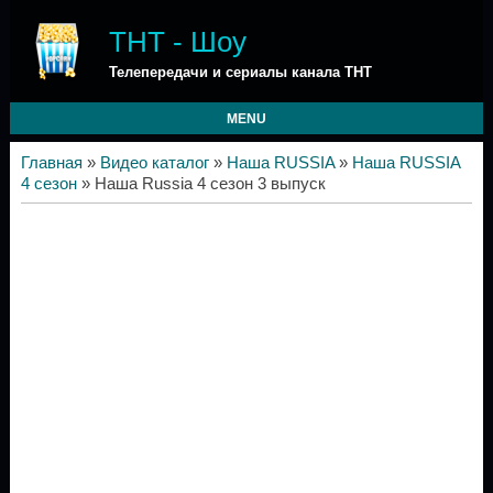
ТНТ - Шоу
Телепередачи и сериалы канала ТНТ
MENU
Главная
»
Видео каталог
»
Наша RUSSIA
»
Наша RUSSIA
4 сезон
» Наша Russia 4 сезон 3 выпуск