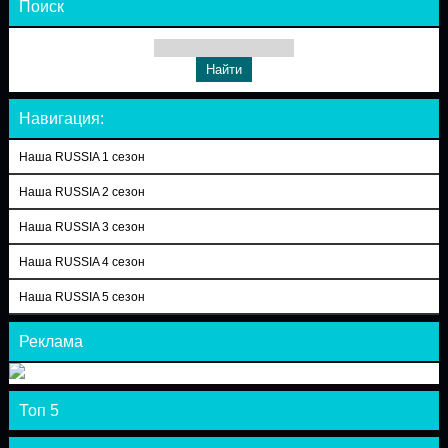
Поиск
Навигация:
Наша RUSSIA 1 сезон
Наша RUSSIA 2 сезон
Наша RUSSIA 3 сезон
Наша RUSSIA 4 сезон
Наша RUSSIA 5 сезон
Реклама
Топ 5