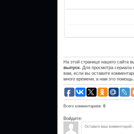
На этой странице нашего сайта 
выпуск
. Для просмотра сериала
вам, если вы оставите комментар
много времени, а нам это помощь
Всего комментариев
:
0
Войдите: