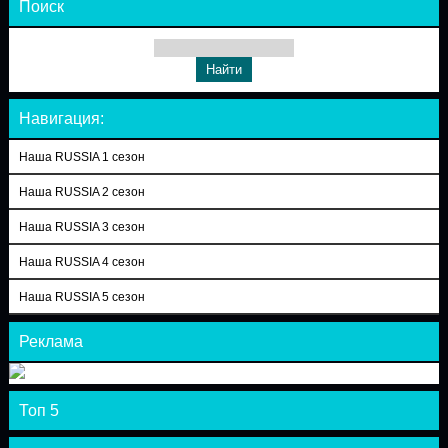
Поиск
Навигация:
Наша RUSSIA 1 сезон
Наша RUSSIA 2 сезон
Наша RUSSIA 3 сезон
Наша RUSSIA 4 сезон
Наша RUSSIA 5 сезон
Реклама
Топ 5