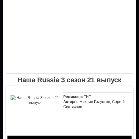
Наша Russia 3 сезон 21 выпуск
Режиссер:
ТНТ
Актеры:
Михаил Галустян, Сергей
Светлаков