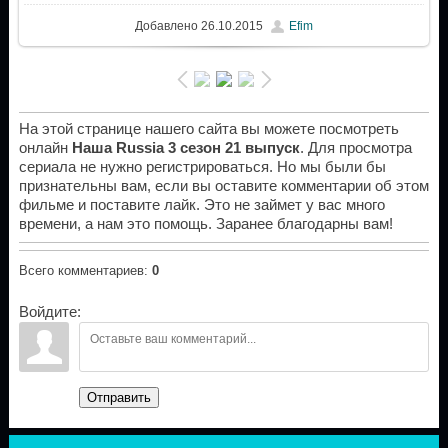
Добавлено
26.10.2015
Efim
На этой странице нашего сайта вы можете посмотреть
онлайн
Наша Russia 3 сезон 21 выпуск
. Для просмотра
сериала не нужно регистрироваться. Но мы были бы
признательны вам, если вы оставите комментарии об этом
фильме и поставите лайк. Это не займет у вас много
времени, а нам это помощь. Заранее благодарны вам!
Всего комментариев
:
0
Войдите:
Отправить