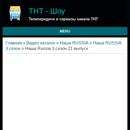
ТНТ - Шоу
Телепередачи и сериалы канала ТНТ
MENU
Главная
»
Видео каталог
»
Наша RUSSIA
»
Наша RUSSIA
3 сезон
» Наша Russia 3 сезон 21 выпуск