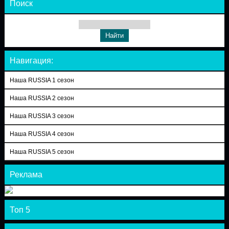
Поиск
Навигация:
Наша RUSSIA 1 сезон
Наша RUSSIA 2 сезон
Наша RUSSIA 3 сезон
Наша RUSSIA 4 сезон
Наша RUSSIA 5 сезон
Реклама
Топ 5