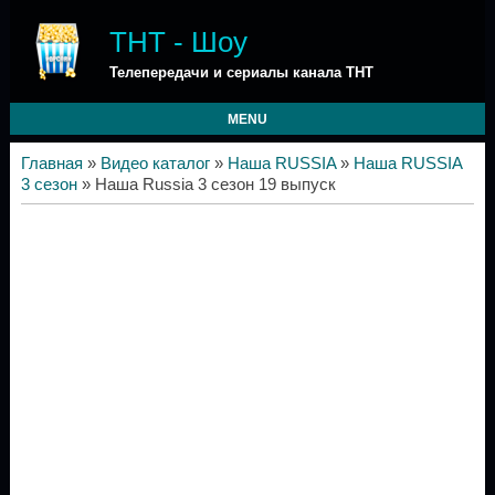
ТНТ - Шоу
Телепередачи и сериалы канала ТНТ
MENU
Главная
»
Видео каталог
»
Наша RUSSIA
»
Наша RUSSIA
3 сезон
» Наша Russia 3 сезон 19 выпуск