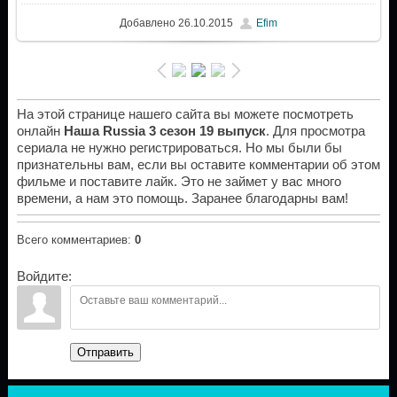
Добавлено
26.10.2015
Efim
На этой странице нашего сайта вы можете посмотреть
онлайн
Наша Russia 3 сезон 19 выпуск
. Для просмотра
сериала не нужно регистрироваться. Но мы были бы
признательны вам, если вы оставите комментарии об этом
фильме и поставите лайк. Это не займет у вас много
времени, а нам это помощь. Заранее благодарны вам!
Всего комментариев
:
0
Войдите:
Отправить