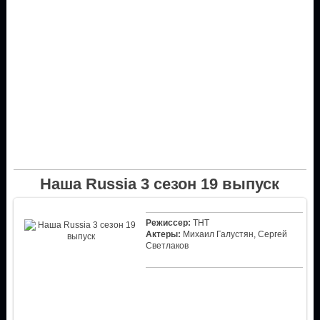
Наша Russia 3 сезон 19 выпуск
Режиссер:
ТНТ
Актеры:
Михаил Галустян, Сергей
Светлаков