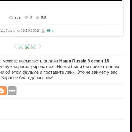
269
0
0.0
Добавлено
26.10.2015
Efim
вы можете посмотреть онлайн
Наша Russia 3 сезон 18
 не нужно регистрироваться. Но мы были бы признательны
ии об этом фильме и поставите лайк. Это не займет у вас
. Заранее благодарны вам!