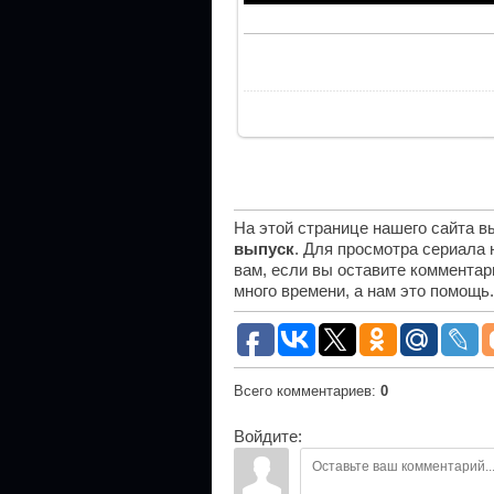
На этой странице нашего сайта 
выпуск
. Для просмотра сериала
вам, если вы оставите комментар
много времени, а нам это помощь
Всего комментариев
:
0
Войдите: