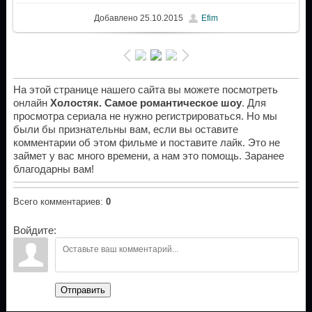
Добавлено
25.10.2015
Efim
На этой странице нашего сайта вы можете посмотреть
онлайн
Холостяк. Самое романтическое шоу
. Для
просмотра сериала не нужно регистрироваться. Но мы
были бы признательны вам, если вы оставите
комментарии об этом фильме и поставите лайк. Это не
займет у вас много времени, а нам это помощь. Заранее
благодарны вам!
Всего комментариев
:
0
Войдите:
Отправить